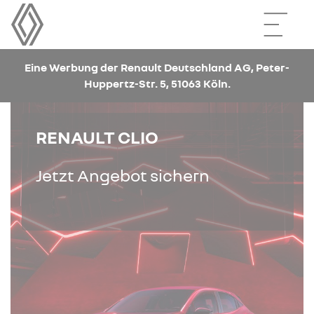
Eine Werbung der Renault Deutschland AG, Peter-
Huppertz-Str. 5, 51063 Köln.
RENAULT CLIO
Jetzt Angebot sichern