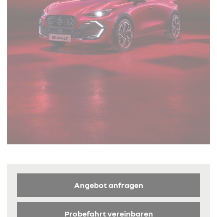
Angebot anfragen
Probefahrt vereinbaren