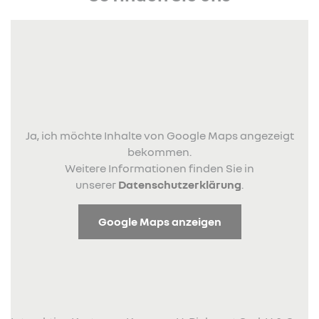
Ja, ich möchte Inhalte von Google Maps angezeigt
bekommen.
Weitere Informationen finden Sie in
unserer
Datenschutzerklärung
.
Google Maps anzeigen