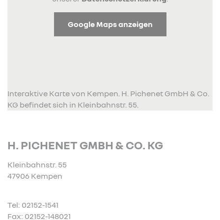
Google Maps anzeigen
Interaktive Karte von Kempen. H. Pichenet GmbH & Co.
KG befindet sich in Kleinbahnstr. 55.
H. PICHENET GMBH & CO. KG
Kleinbahnstr. 55
47906 Kempen
Tel: 02152-1541
Fax: 02152-148021