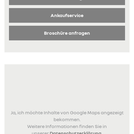
Ankaufservice
Broschüre anfragen
Ja, ich möchte Inhalte von Google Maps angezeigt
bekommen.
Weitere Informationen finden Sie in
unserer
Datenschutzerklärung
.