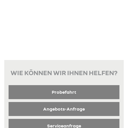
WIE KÖNNEN WIR IHNEN HELFEN?
Probefahrt
Angebots-Anfrage
Serviceanfrage