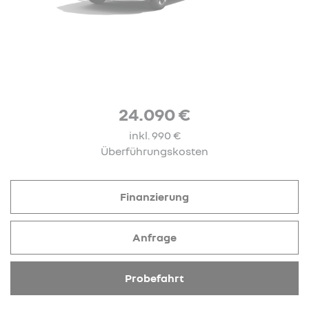
24.090 €
inkl. 990 €
Überführungskosten
Finanzierung
Anfrage
Probefahrt