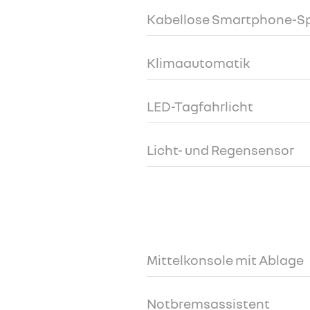
Kabellose Smartphone-S
Klimaautomatik
LED-Tagfahrlicht
Licht- und Regensensor
Mittelkonsole mit Ablage
Notbremsassistent