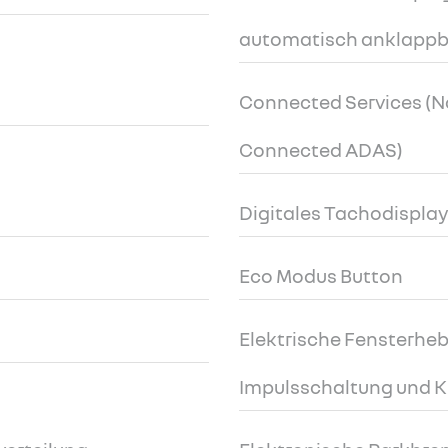
automatisch anklappb
Connected Services (N
Connected ADAS)
Digitales Tachodisplay 
Eco Modus Button
Elektrische Fensterheb
Impulsschaltung und 