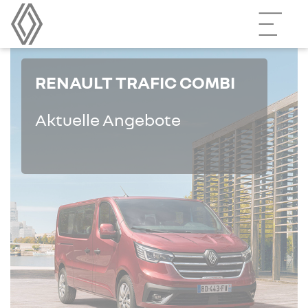
RENAULT TRAFIC COMBI
Aktuelle Angebote