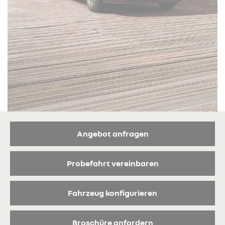
Angebot anfragen
Probefahrt vereinbaren
Fahrzeug konfigurieren
Broschüre anfordern