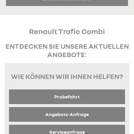
Renault Trafic Combi
ENTDECKEN SIE UNSERE AKTUELLEN
ANGEBOTE:
WIE KÖNNEN WIR IHNEN HELFEN?
Probefahrt
Angebots-Anfrage
Serviceanfrage