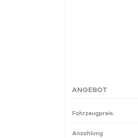
ANGEBOT
Fahrzeugpreis
Anzahlung