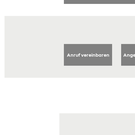
Anruf vereinbaren
Ange