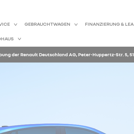
VICE
GEBRAUCHTWAGEN
FINANZIERUNG & LE
OHAUS
bung der Renault Deutschland AG, Peter-Huppertz-Str. 5, 51