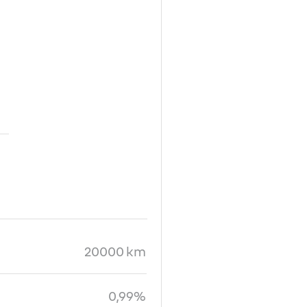
20000 km
0,99%