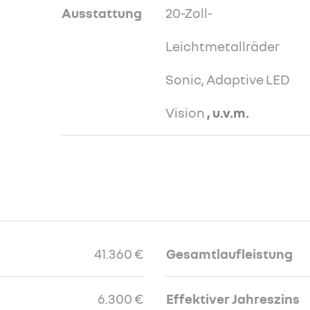
Ausstattung
20-Zoll-
Leichtmetallräder
Sonic, Adaptive LED
Vision
, u.v.m.
41.360 €
Gesamtlaufleistung
6.300 €
Effektiver Jahreszins