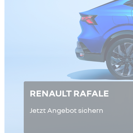
RENAULT RAFALE
Jetzt Angebot sichern