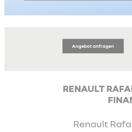
Angebot anfragen
RENAULT RAFAL
FINA
Renault Rafa