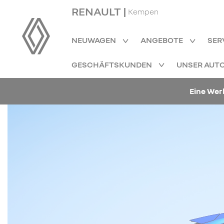
RENAULT |
Kempen
NEUWAGEN
ANGEBOTE
SER
GESCHÄFTSKUNDEN
UNSER AUT
Eine Wer